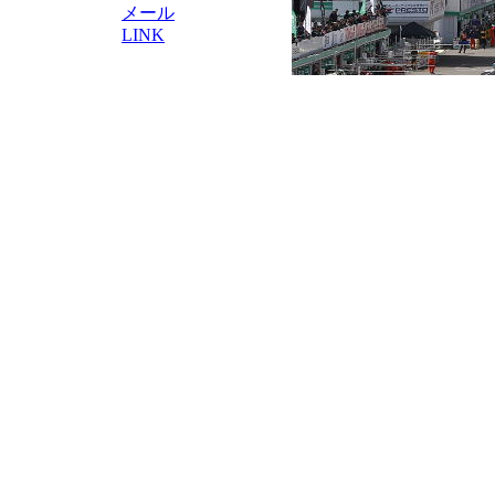
メール
LINK